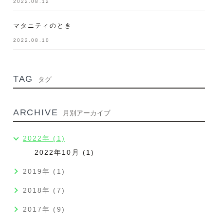
2022.08.12
マタニティのとき
2022.08.10
TAG
タグ
ARCHIVE
月別アーカイブ
2022年 (1)
2022年10月 (1)
2019年 (1)
2018年 (7)
2017年 (9)