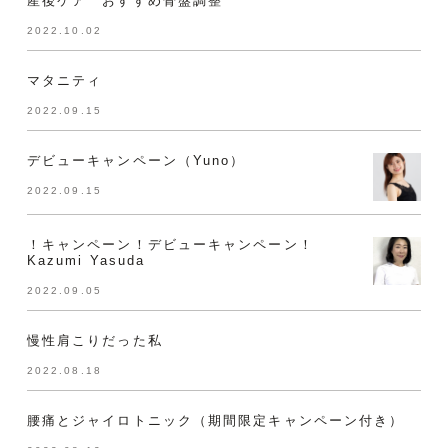
産後ケア おすすめ骨盤調整
2022.10.02
マタニティ
2022.09.15
デビューキャンペーン（Yuno）
2022.09.15
！キャンペーン！デビューキャンペーン！
Kazumi Yasuda
2022.09.05
慢性肩こりだった私
2022.08.18
腰痛とジャイロトニック（期間限定キャンペーン付き）