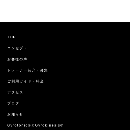
TOP
コンセプト
お客様の声
トレーナー紹介・募集
ご利用ガイド・料金
アクセス
ブログ
お知らせ
Gyrotonic®︎とGyrokinesis®︎