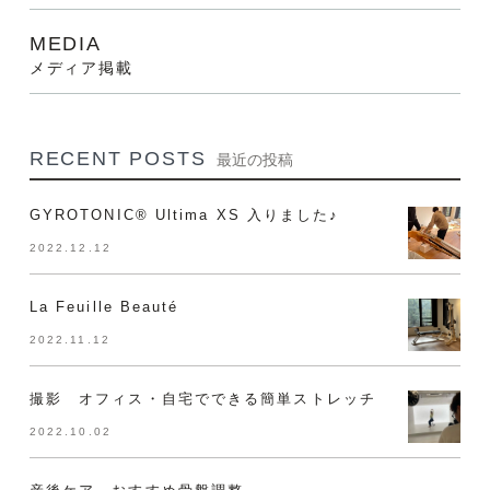
MEDIA
メディア掲載
RECENT POSTS
最近の投稿
GYROTONIC®︎ Ultima XS 入りました♪
2022.12.12
La Feuille Beauté
2022.11.12
撮影 オフィス・自宅でできる簡単ストレッチ
2022.10.02