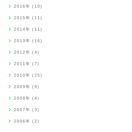
2016年 (10)
2015年 (11)
2014年 (11)
2013年 (16)
2012年 (4)
2011年 (7)
2010年 (25)
2009年 (9)
2008年 (4)
2007年 (3)
2006年 (2)