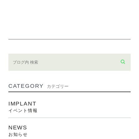
CATEGORY
カテゴリー
IMPLANT
イベント情報
NEWS
お知らせ