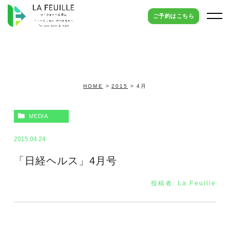
ご予約はこちら
HOME
2015
4月
MEDIA
2015.04.24
「日経ヘルス」4月号
投稿者:
La Feuille