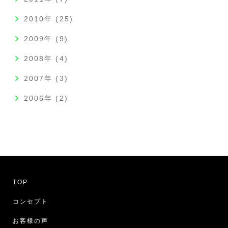
2010年 (25)
2009年 (9)
2008年 (4)
2007年 (3)
2006年 (2)
TOP
コンセプト
お客様の声