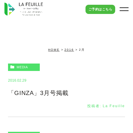
ご予約はこちら
HOME
2016
2月
MEDIA
2016.02.29
「GINZA」3月号掲載
投稿者:
La Feuille