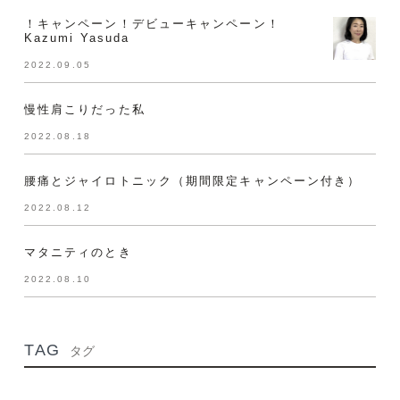
！キャンペーン！デビューキャンペーン！
Kazumi Yasuda
2022.09.05
慢性肩こりだった私
2022.08.18
腰痛とジャイロトニック（期間限定キャンペーン付き）
2022.08.12
マタニティのとき
2022.08.10
TAG
タグ