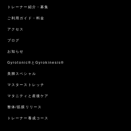
トレーナー紹介・募集
ご利用ガイド・料金
アクセス
ブログ
お知らせ
Gyrotonic®︎とGyrokinesis®︎
美脚スペシャル
マスターストレッチ
マタニティと産後ケア
整体/筋膜リリース
トレーナー養成コース