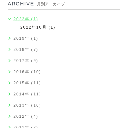
ARCHIVE
月別アーカイブ
2022年 (1)
2022年10月 (1)
2019年 (1)
2018年 (7)
2017年 (9)
2016年 (10)
2015年 (11)
2014年 (11)
2013年 (16)
2012年 (4)
2011年 (7)