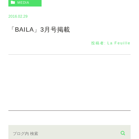
MEDIA
2016.02.29
「BAILA」3月号掲載
投稿者:
La Feuille