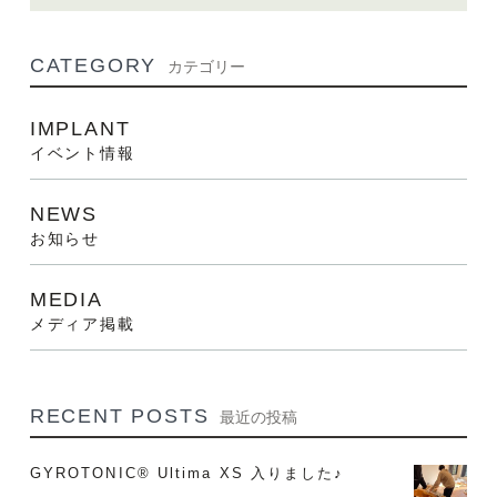
CATEGORY
カテゴリー
IMPLANT
イベント情報
NEWS
お知らせ
MEDIA
メディア掲載
RECENT POSTS
最近の投稿
GYROTONIC®︎ Ultima XS 入りました♪