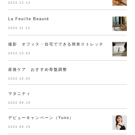
2022.12.12
La Feuille Beauté
2022.11.12
撮影 オフィス・自宅でできる簡単ストレッチ
2022.10.02
産後ケア おすすめ骨盤調整
2022.10.02
マタニティ
2022.09.15
デビューキャンペーン（Yuno）
2022.09.15