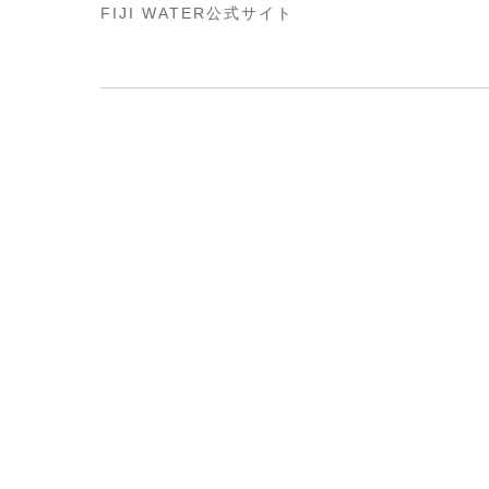
FIJI WATER公式サイト