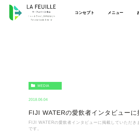
コンセプト
メニュー
MEDIA
2018.06.04
FIJI WATERの愛飲者インタビュー
FIJI WATERの愛飲者インタビューに掲載していた
です。