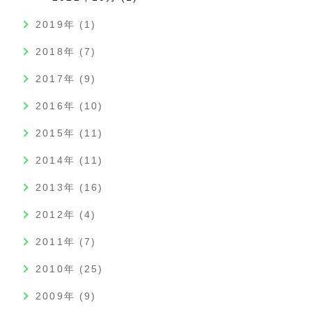
2019年 (1)
2018年 (7)
2017年 (9)
2016年 (10)
2015年 (11)
2014年 (11)
2013年 (16)
2012年 (4)
2011年 (7)
2010年 (25)
2009年 (9)