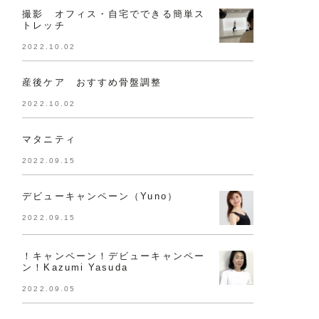
撮影 オフィス・自宅でできる簡単ス
トレッチ
2022.10.02
産後ケア おすすめ骨盤調整
2022.10.02
マタニティ
2022.09.15
デビューキャンペーン（Yuno）
2022.09.15
！キャンペーン！デビューキャンペー
ン！Kazumi Yasuda
2022.09.05