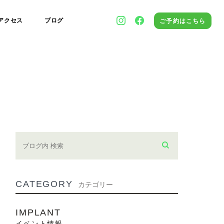
アクセス
ブログ
ご予約はこちら
CATEGORY
カテゴリー
IMPLANT
イベント情報