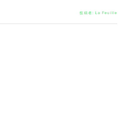
投稿者:
La Feuille