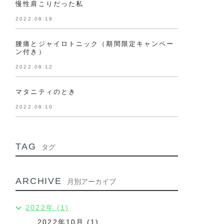
慢性肩こりだった私
2022.08.18
腰痛とジャイロトニック（期間限定キャンペー
ン付き）
2022.08.12
マタニティのとき
2022.08.10
TAG
タグ
ARCHIVE
月別アーカイブ
2022年 (1)
2022年10月 (1)