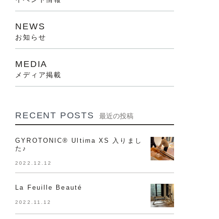
NEWS
お知らせ
MEDIA
メディア掲載
RECENT POSTS
最近の投稿
GYROTONIC®︎ Ultima XS 入りまし
た♪
2022.12.12
La Feuille Beauté
2022.11.12