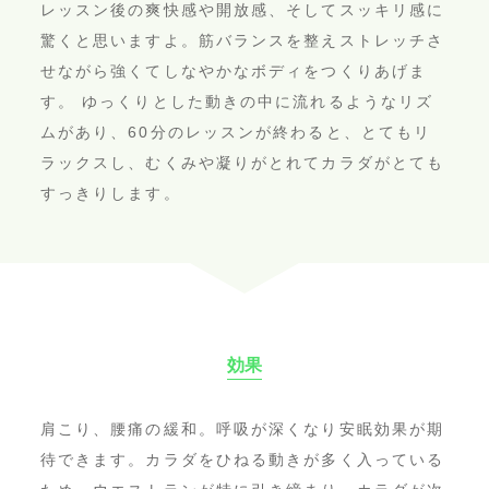
レッスン後の爽快感や開放感、そしてスッキリ感に
驚くと思いますよ。筋バランスを整えストレッチさ
せながら強くてしなやかなボディをつくりあげま
す。 ゆっくりとした動きの中に流れるようなリズ
ムがあり、60分のレッスンが終わると、とてもリ
ラックスし、むくみや凝りがとれてカラダがとても
すっきりします。
効果
肩こり、腰痛の緩和。呼吸が深くなり安眠効果が期
待できます。カラダをひねる動きが多く入っている