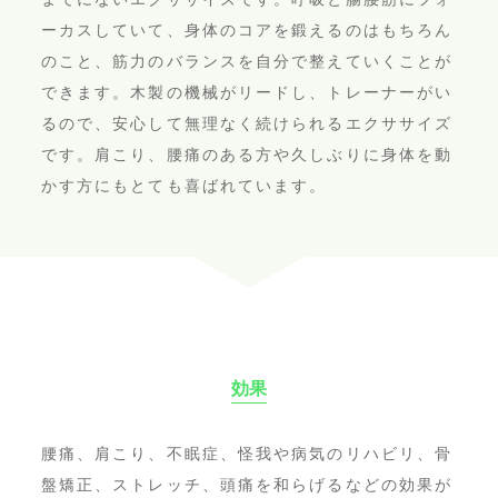
ーカスしていて、身体のコアを鍛えるのはもちろん
のこと、筋力のバランスを自分で整えていくことが
できます。木製の機械がリードし、トレーナーがい
るので、安心して無理なく続けられるエクササイズ
です。肩こり、腰痛のある方や久しぶりに身体を動
かす方にもとても喜ばれています。
効果
腰痛、肩こり、不眠症、怪我や病気のリハビリ、骨
盤矯正、ストレッチ、頭痛を和らげるなどの効果が