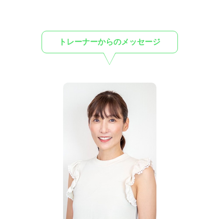
トレーナーからのメッセージ