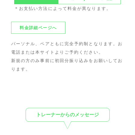
＊お支払い方法によって料金が異なります。
料金詳細ページへ
パーソナル、ペアともに完全予約制となります。お
電話または本サイトよりご予約ください。
新規の方のみ事前に初回分振り込みをお願いしてお
ります。
トレーナーからのメッセージ