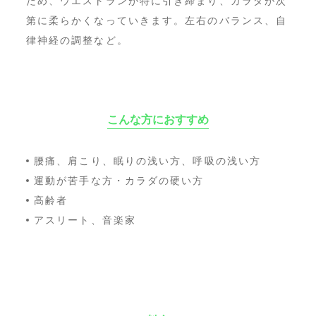
ため、ウエストランが特に引き締まり、カラダが次
第に柔らかくなっていきます。左右のバランス、自
律神経の調整など。
こんな方におすすめ
腰痛、肩こり、眠りの浅い方、呼吸の浅い方
運動が苦手な方・カラダの硬い方
高齢者
アスリート、音楽家