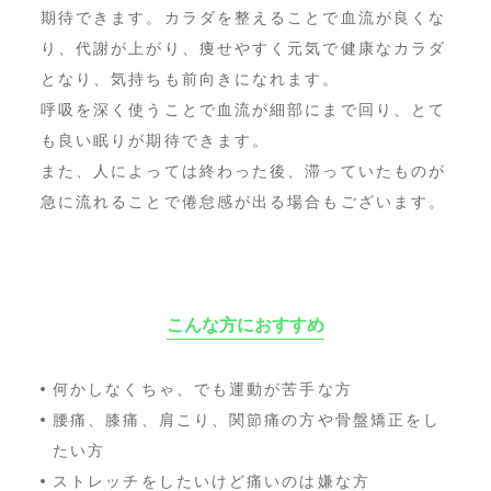
期待できます。カラダを整えることで血流が良くな
り、代謝が上がり、痩せやすく元気で健康なカラダ
となり、気持ちも前向きになれます。
呼吸を深く使うことで血流が細部にまで回り、とて
も良い眠りが期待できます。
また、人によっては終わった後、滞っていたものが
急に流れることで倦怠感が出る場合もございます。
こんな方におすすめ
何かしなくちゃ、でも運動が苦手な方
腰痛、膝痛、肩こり、関節痛の方や骨盤矯正をし
たい方
ストレッチをしたいけど痛いのは嫌な方