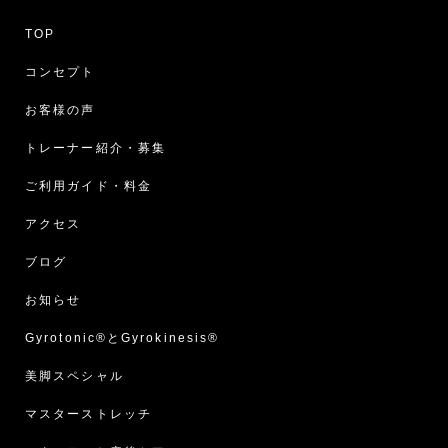
TOP
コンセプト
お客様の声
トレーナー紹介・募集
ご利用ガイド・料金
アクセス
ブログ
お知らせ
Gyrotonic®︎とGyrokinesis®︎
美脚スペシャル
マスターストレッチ