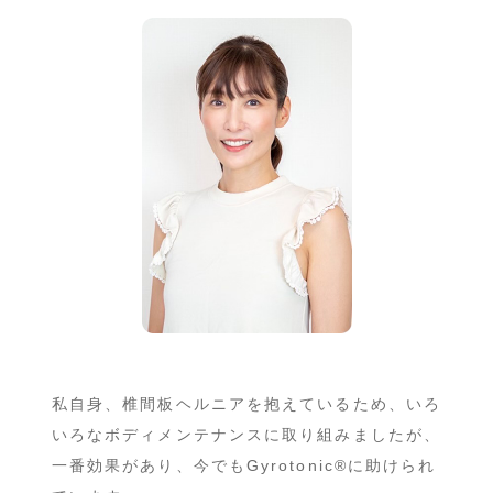
私自身、椎間板ヘルニアを抱えているため、いろ
いろなボディメンテナンスに取り組みましたが、
一番効果があり、今でもGyrotonic®︎に助けられ