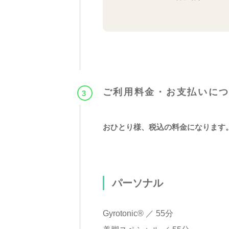
ご利用料金・お支払いに
3
おひとり様、税込の料金になります
パーソナル
Gyrotonic®︎ ／ 55分