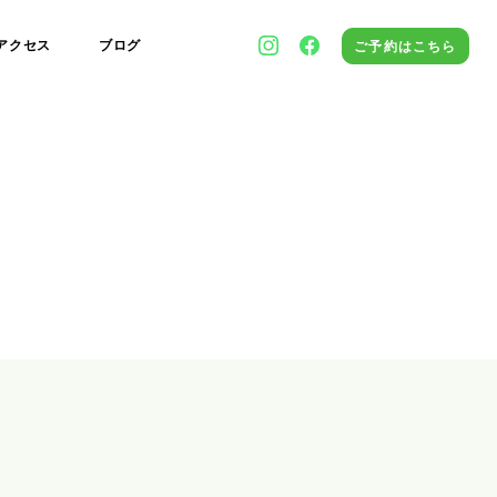
アクセス
ブログ
ご予約はこちら