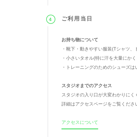
ご利用当日
4
お持ち物について
・靴下・動きやすい服装
(Tシャツ、
・小さいタオル
(特に汗を大量にか
・トレーニングのためのシューズは
スタジオまでのアクセス
スタジオの入り口が大変わかりにく
詳細はアクセスページをご覧くださ
アクセスについて