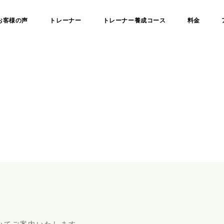
お客様の声
トレーナー
トレーナー養成コース
料金