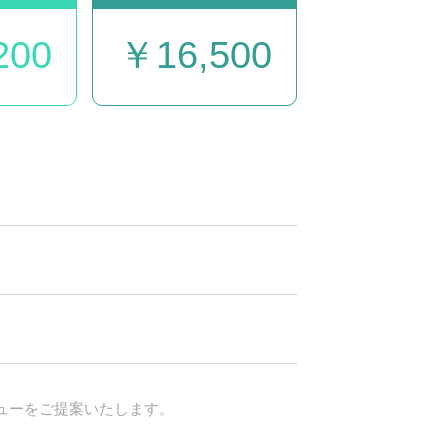
200
￥16,500
ューをご提案いたします。