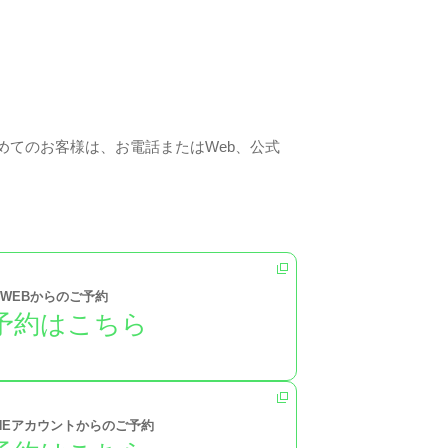
てのお客様は、お電話またはWeb、公式
WEBからのご予約
予約はこちら
INEアカウントからのご予約