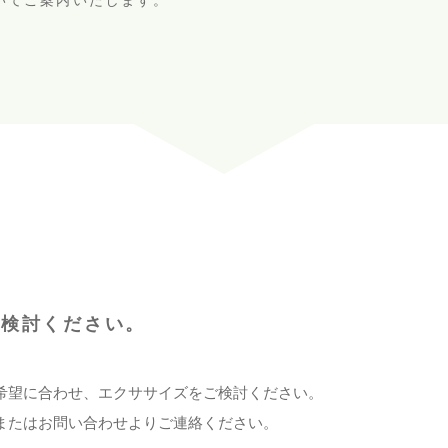
いてご案内いたします。
ご検討ください。
希望に合わせ、エクササイズをご検討ください。
またはお問い合わせよりご連絡ください。