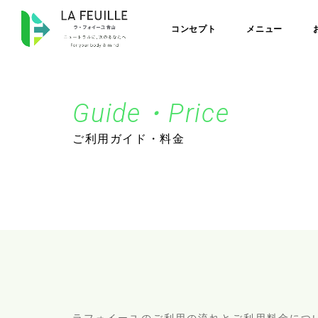
コンセプト
メニュー
Guide・Price
ご利用ガイド・料金