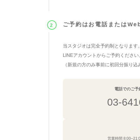
ご予約はお電話またはWeb
2
当スタジオは完全予約制となります
LINEアカウントからご予約ください
（新規の方のみ事前に初回分振り込
電話でのご予
03-641
営業時間 8:00–21: