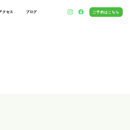
アクセス
ブログ
ご予約はこちら