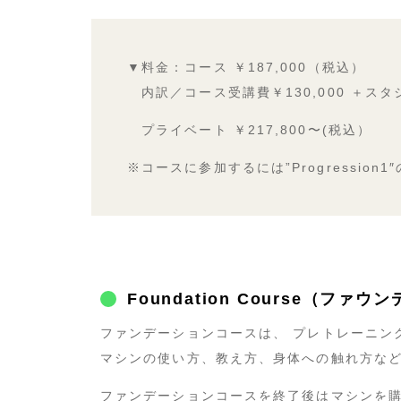
▼料金：コース ￥187,000（税込）
内訳／コース受講費￥
130,000
＋スタ
プライベート ￥217,800〜(税込）
※コースに参加するには”Progressi
Foundation Course（ファ
ファンデーションコースは、 プレトレーニング
マシンの使い方、教え方、身体への触れ方など教え
ファンデーションコースを終了後はマシンを