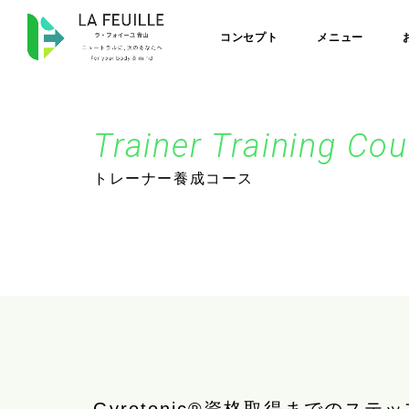
コンセプト
メニュー
Trainer Training Co
トレーナー養成コース