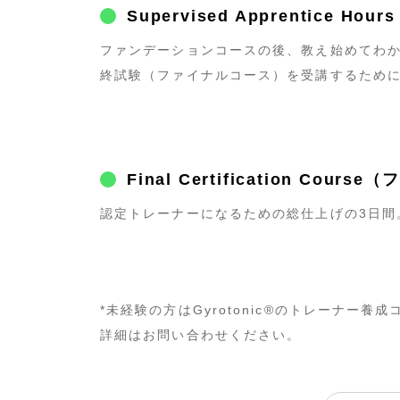
Supervised Apprentic
ファンデーションコースの後、教え始めてわ
終試験（ファイナルコース）を受講するため
Final Certification C
認定トレーナーになるための総仕上げの3日間
*未経験の方はGyrotonic®︎のトレーナー
詳細はお問い合わせください。