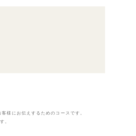
てお客様にお伝えするためのコースです。
です。