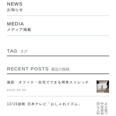
NEWS
お知らせ
MEDIA
メディア掲載
TAG
タグ
RECENT POSTS
最近の投稿
撮影 オフィス・自宅でできる簡単ストレッチ
2022.10.02
田中み
12/15放映 日本テレビ「おしゃれイズム」
な実さ
ん密着
取材で