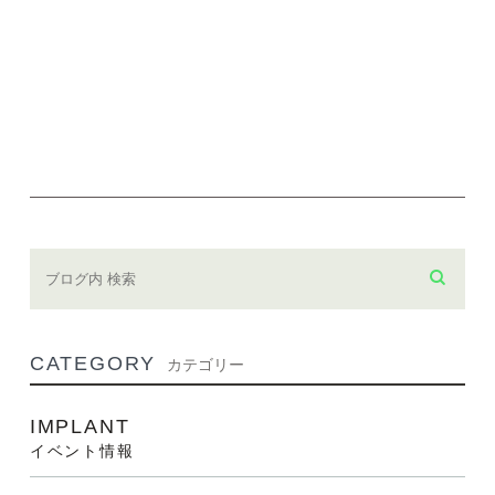
CATEGORY
カテゴリー
IMPLANT
イベント情報