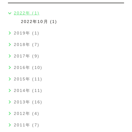
2022年 (1)
2022年10月 (1)
2019年 (1)
2018年 (7)
2017年 (9)
2016年 (10)
2015年 (11)
2014年 (11)
2013年 (16)
2012年 (4)
2011年 (7)