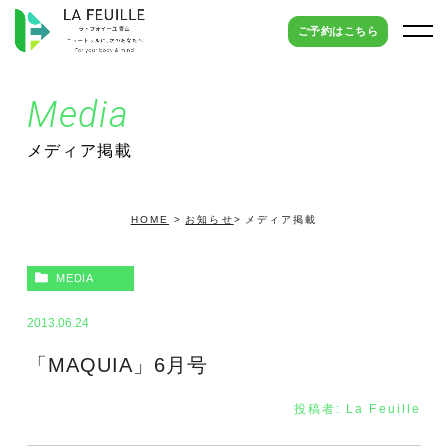
ご予約はこちら
media
メディア掲載
HOME
お知らせ
メディア掲載
MEDIA
2013.06.24
「MAQUIA」6月号
投稿者:
La Feuille