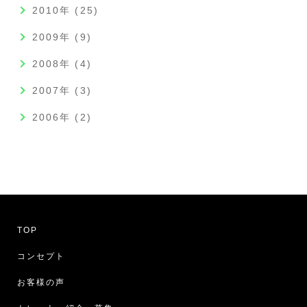
2010年 (25)
2009年 (9)
2008年 (4)
2007年 (3)
2006年 (2)
TOP
コンセプト
お客様の声