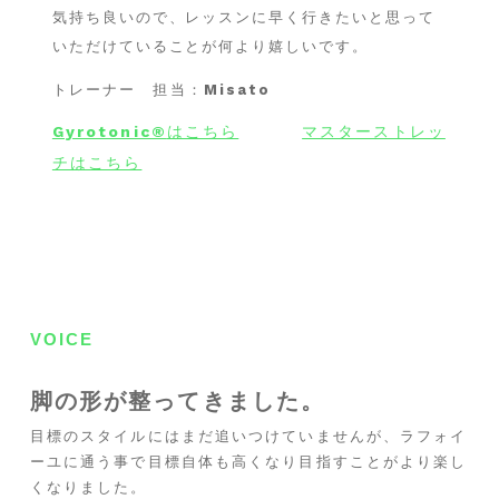
気持ち良いので、レッスンに早く行きたいと思って
いただけていることが何より嬉しいです。
トレーナー 担当：
Misato
Gyrotonic®︎
はこちら
マスターストレッ
チはこちら
VOICE
脚の形が整ってきました。
目標のスタイルにはまだ追いつけていませんが、ラフォイ
ーユに通う事で目標自体も高くなり目指すことがより楽し
くなりました。