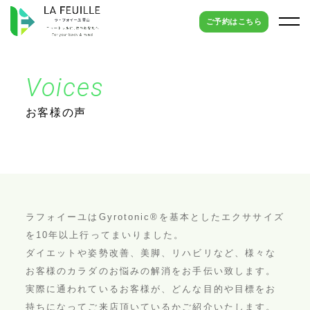
ご予約はこちら
Voices
お客様の声
ラフォイーユはGyrotonic®︎を基本としたエクササイズ
を10年以上行ってまいりました。
ダイエットや姿勢改善、美脚、リハビリなど、様々な
お客様のカラダのお悩みの解消をお手伝い致します。
実際に通われているお客様が、どんな目的や目標をお
持ちになってご来店頂いているかご紹介いたします。