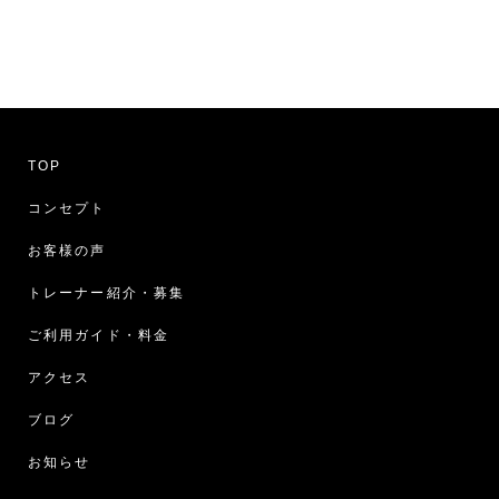
TOP
コンセプト
お客様の声
トレーナー紹介・募集
ご利用ガイド・料金
アクセス
ブログ
お知らせ