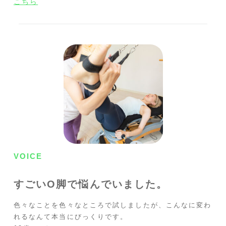
こちら
VOICE
すごいO脚で悩んでいました。
色々なことを色々なところで試しましたが、こんなに変わ
れるなんて本当にびっくりです。