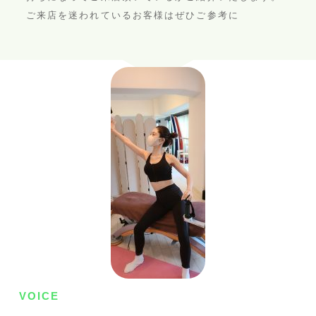
ご来店を迷われているお客様はぜひご参考に
VOICE